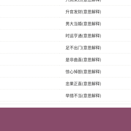
升官发财(意思解释)
男大当婚(意思解释)
时运亨通(意思解释)
足不出门(意思解释)
是非曲直(意思解释)
惊心悼胆(意思解释)
忠果正直(意思解释)
举措不当(意思解释)