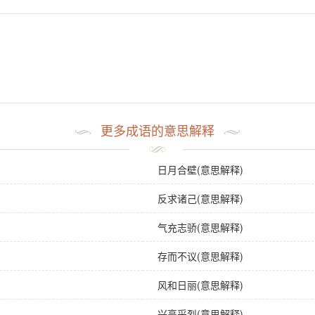
更多成语的意思解释
日月合壁(意思解释)
反求诸己(意思解释)
气充志骄(意思解释)
存而不议(意思解释)
风和日丽(意思解释)
兴高采烈(意思解释)