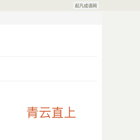
起凡成语网