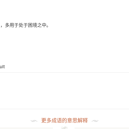
义，多用于处于困境之中。
uit
更多成语的意思解释