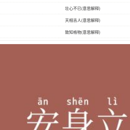
壮心不已(意思解释)
天相吉人(意思解释)
致知格物(意思解释)