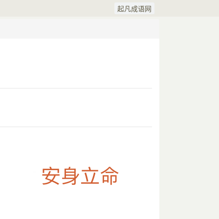
起凡成语网