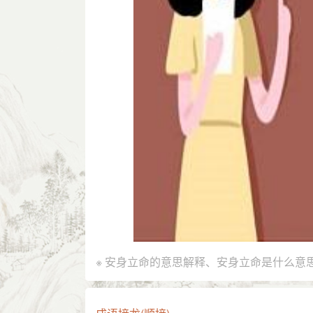
※ 安身立命的意思解释、安身立命是什么意