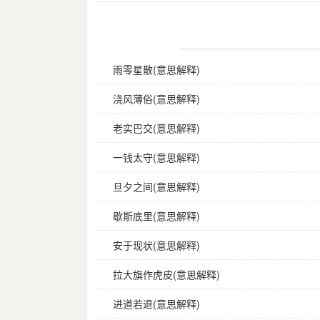
雨零星散(意思解释)
浇风薄俗(意思解释)
老实巴交(意思解释)
一钱太守(意思解释)
旦夕之间(意思解释)
歇斯底里(意思解释)
安于现状(意思解释)
拉大旗作虎皮(意思解释)
进道若退(意思解释)