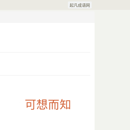
起凡成语网