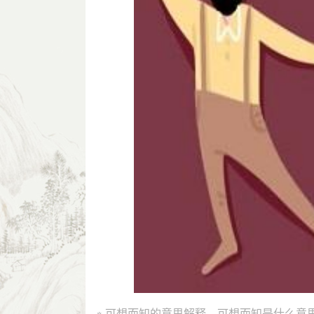
※ 可想而知的意思解释、可想而知是什么意