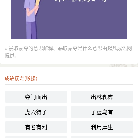
※ 暴取豪夺的意思解释、暴取豪夺是什么意思由起凡成语网
提供。
成语接龙(顺接)
夺门而出
出林乳虎
虎穴得子
子虚乌有
有名有利
利用厚生