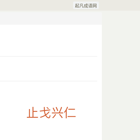
起凡成语网