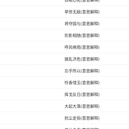
举世无敌(意思解释)
将夺固与(意思解释)
形影相随(意思解释)
呼风唤雨(意思解释)
拨乱济危(意思解释)
忘乎所以(意思解释)
怜香惜玉(意思解释)
挥戈反日(意思解释)
大起大落(意思解释)
抗尘走俗(意思解释)