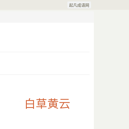
起凡成语网