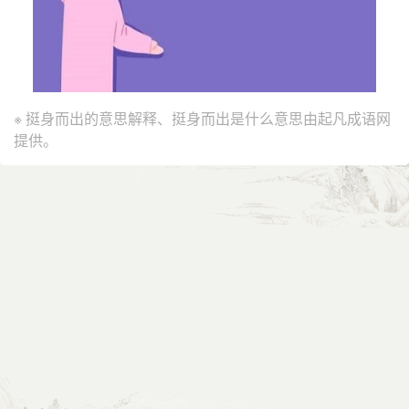
※ 挺身而出的意思解释、挺身而出是什么意思由起凡成语网
提供。