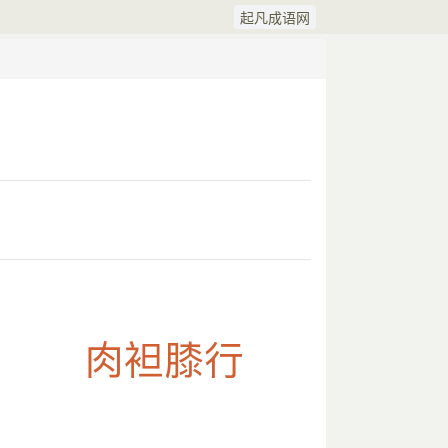
起凡成语网