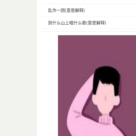
乱作一团(意思解释)
到什么山上唱什么歌(意思解释)