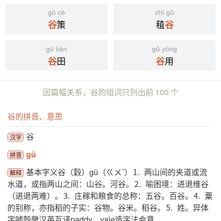
gǔ cè
zhī gǔ
策
稙
谷
谷
gǔ tián
gǔ yòng
田
用
谷
谷
因篇幅关系，谷的组词只列出前 100 个
谷的拼音、意思
谷
汉字
gǔ
拼音
基本字义谷（穀）gǔ（ㄍㄨˇ）⒈ 两山间的夹道或流
解释
水道，或指两山之间：山谷。河谷。⒉ 喻困境：进退维谷
（进退两难）。⒊ 庄稼和粮食的总称：五谷。百谷。⒋ 粟
的别称，亦指稻的子实：谷物。谷米。稻谷。⒌ 姓。异体
字噱穀䅽汉英互译paddy、vale造字法会意...