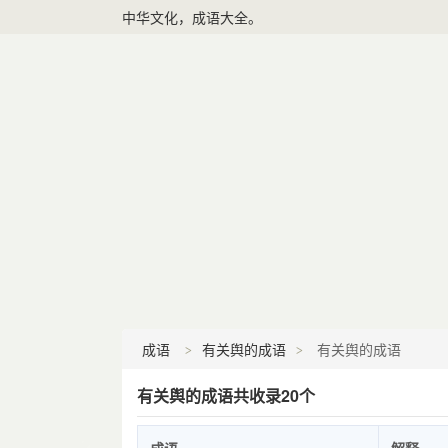
中华文化，成语大全。
成语
有关舆的成语
有关舆的成语
有关舆的成语共收录20个