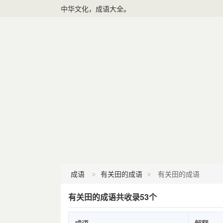
中华文化，成语大全。
成语
有关田的成语
有关田的成语
有关田的成语共收录53个