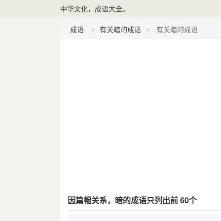
中华文化，成语大全。
成语
有关暗的成语
有关暗的成语
因篇幅关系，暗的成语只列出前 60个