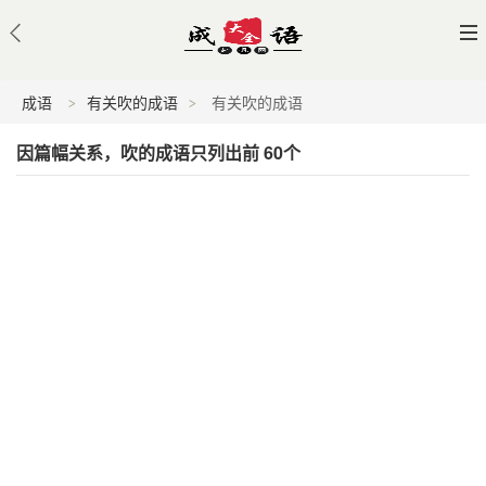
成语
有关吹的成语
有关吹的成语
因篇幅关系，吹的成语只列出前 60个