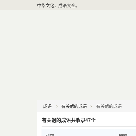
中华文化，成语大全。
成语
有关躬的成语
有关躬的成语
有关躬的成语共收录47个