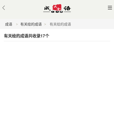
成语
有关绘的成语
有关绘的成语
有关绘的成语共收录17个