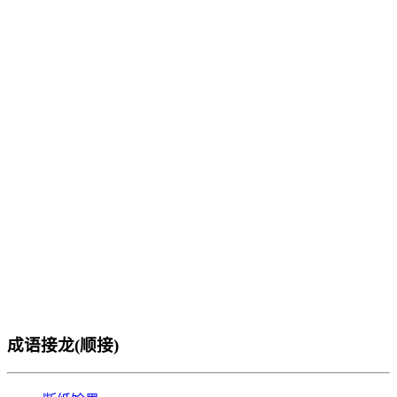
成语接龙(顺接)