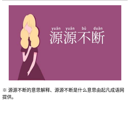
※ 源源不断的意思解释、源源不断是什么意思由起凡成语网
提供。