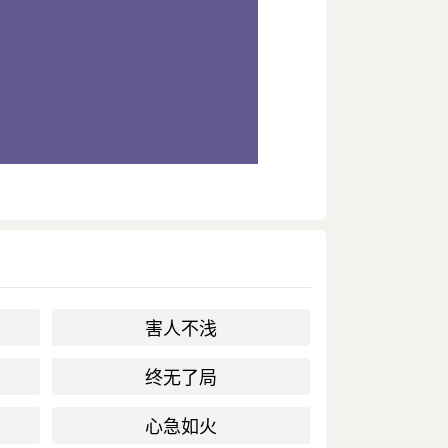
害人不浅
终无了局
心急如火