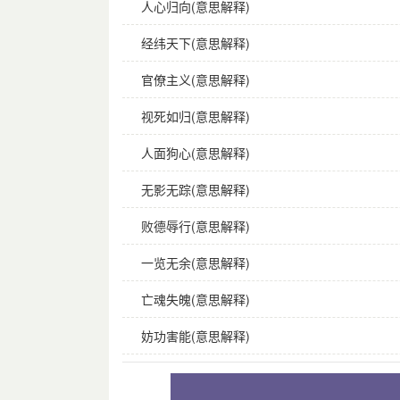
人心归向(意思解释)
经纬天下(意思解释)
官僚主义(意思解释)
视死如归(意思解释)
人面狗心(意思解释)
无影无踪(意思解释)
败德辱行(意思解释)
一览无余(意思解释)
亡魂失魄(意思解释)
妨功害能(意思解释)