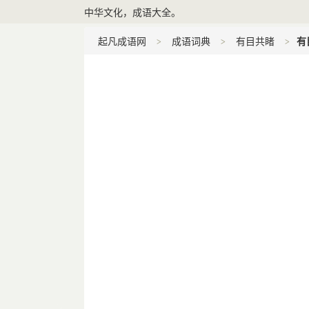
中华文化，成语大全。
起凡成语网
成语词典
有目共睹
有