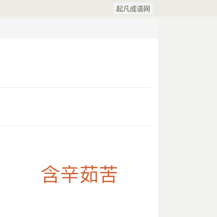
起凡成语网