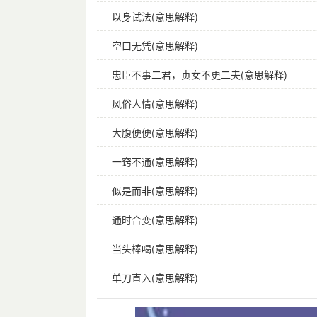
以身试法(意思解释)
空口无凭(意思解释)
忠臣不事二君，贞女不更二夫(意思解释)
风俗人情(意思解释)
大腹便便(意思解释)
一窍不通(意思解释)
似是而非(意思解释)
通时合变(意思解释)
当头棒喝(意思解释)
单刀直入(意思解释)