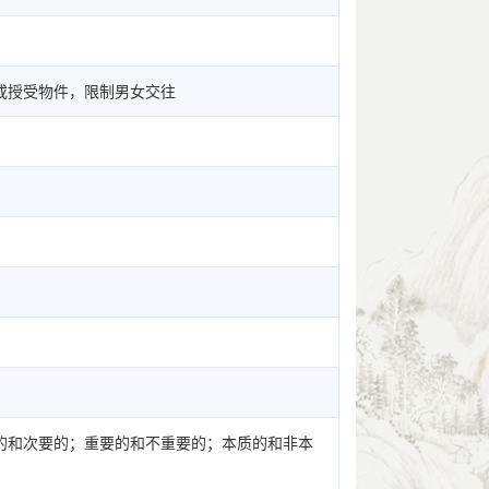
或授受物件，限制男女交往
的和次要的；重要的和不重要的；本质的和非本