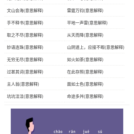
文山会海(意思解释)
雷霆万钧(意思解释)
手不释书(意思解释)
平地一声雷(意思解释)
取之不尽(意思解释)
从天而降(意思解释)
妙语连珠(意思解释)
山阴道上，应接不暇(意思解释)
无穷无尽(意思解释)
如火如荼(意思解释)
过甚其词(意思解释)
在此存照(意思解释)
主人翁(意思解释)
面如土色(意思解释)
坑坑洼洼(意思解释)
命途多舛(意思解释)